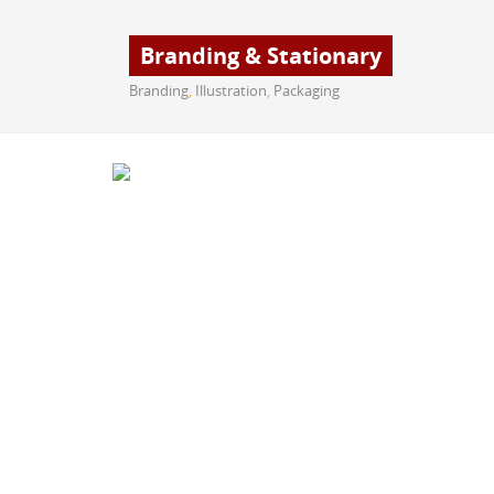
Branding & Stationary
Branding
,
Illustration
,
Packaging